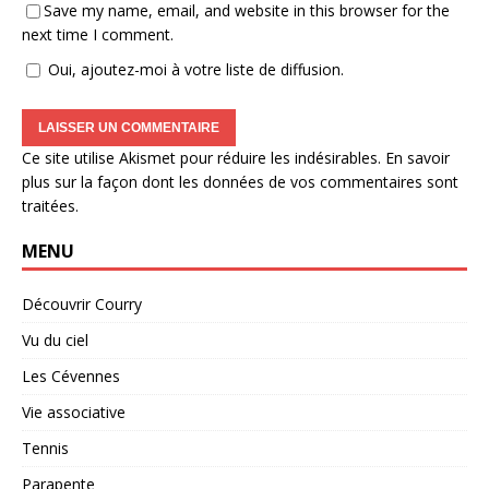
Save my name, email, and website in this browser for the
next time I comment.
Oui, ajoutez-moi à votre liste de diffusion.
Ce site utilise Akismet pour réduire les indésirables.
En savoir
plus sur la façon dont les données de vos commentaires sont
traitées
.
MENU
Découvrir Courry
Vu du ciel
Les Cévennes
Vie associative
Tennis
Parapente