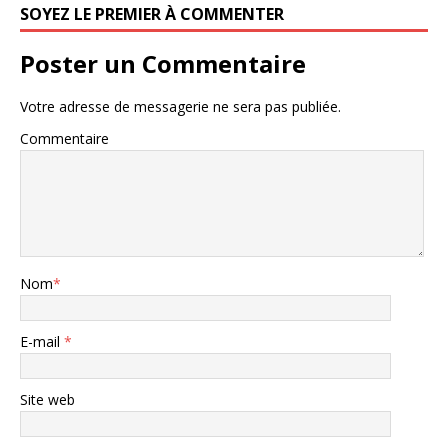
SOYEZ LE PREMIER À COMMENTER
Poster un Commentaire
Votre adresse de messagerie ne sera pas publiée.
Commentaire
Nom
*
E-mail
*
Site web