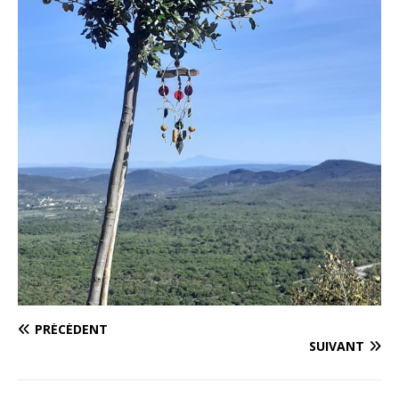
PRÉCÉDENT
SUIVANT