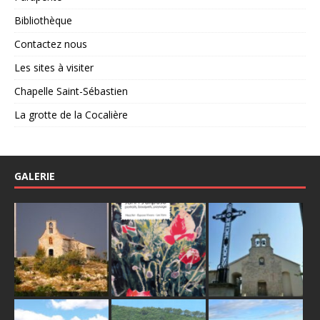
Bibliothèque
Contactez nous
Les sites à visiter
Chapelle Saint-Sébastien
La grotte de la Cocalière
GALERIE