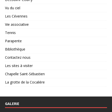
Vu du ciel
Les Cévennes
Vie associative
Tennis
Parapente
Bibliothèque
Contactez nous
Les sites à visiter
Chapelle Saint-Sébastien
La grotte de la Cocalière
GALERIE