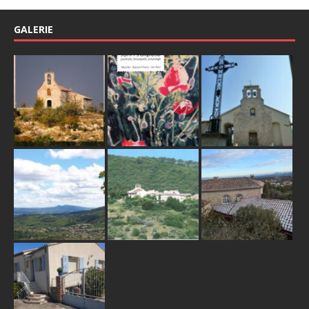
GALERIE