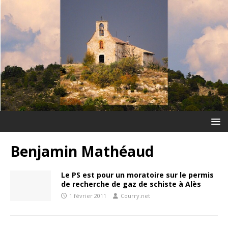
Benjamin Mathéaud
Le PS est pour un moratoire sur le permis
de recherche de gaz de schiste à Alès
1 février 2011
Courry.net