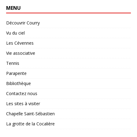
MENU
Découvrir Courry
Vu du ciel
Les Cévennes
Vie associative
Tennis
Parapente
Bibliothèque
Contactez nous
Les sites à visiter
Chapelle Saint-Sébastien
La grotte de la Cocalière