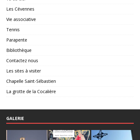
Les Cévennes
Vie associative
Tennis
Parapente
Bibliothèque
Contactez nous
Les sites à visiter
Chapelle Saint-Sébastien
La grotte de la Cocalière
GALERIE