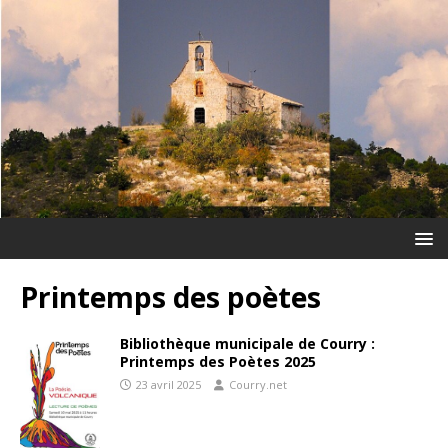
Printemps des poètes
Bibliothèque municipale de Courry :
Printemps des Poètes 2025
23 avril 2025
Courry.net