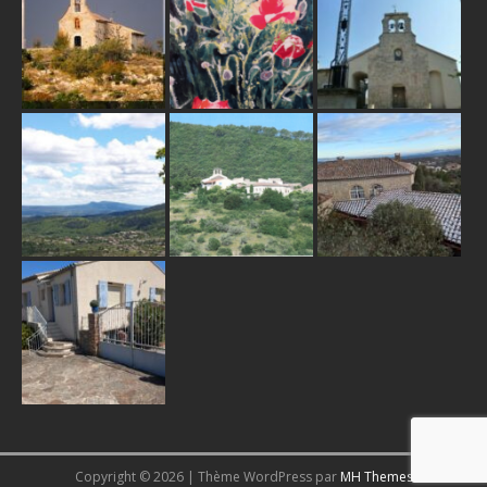
Copyright © 2026 | Thème WordPress par
MH Themes