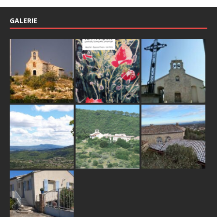
GALERIE