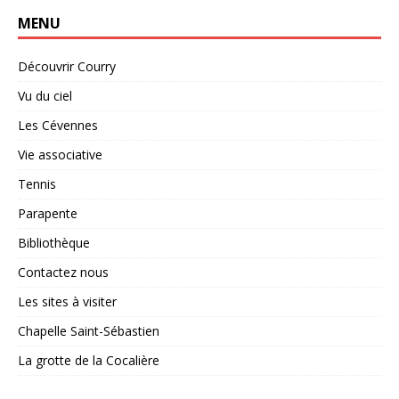
MENU
Découvrir Courry
Vu du ciel
Les Cévennes
Vie associative
Tennis
Parapente
Bibliothèque
Contactez nous
Les sites à visiter
Chapelle Saint-Sébastien
La grotte de la Cocalière