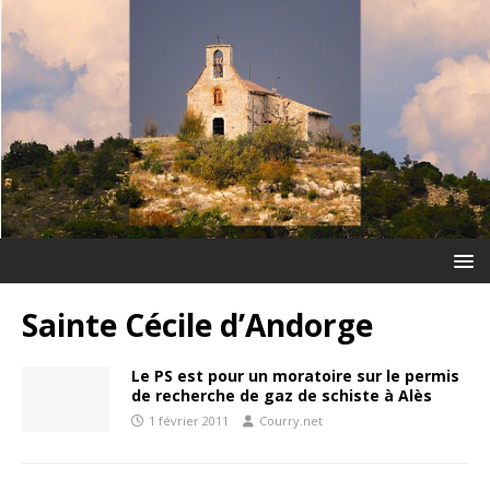
Sainte Cécile d’Andorge
Le PS est pour un moratoire sur le permis
de recherche de gaz de schiste à Alès
1 février 2011
Courry.net