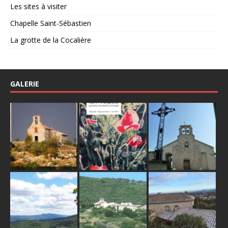
Les sites à visiter
Chapelle Saint-Sébastien
La grotte de la Cocalière
GALERIE