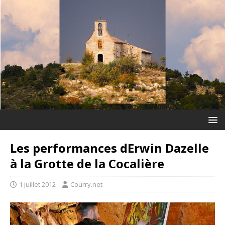
Les performances dErwin Dazelle
à la Grotte de la Cocalière
1 juillet 2012
Courry.net