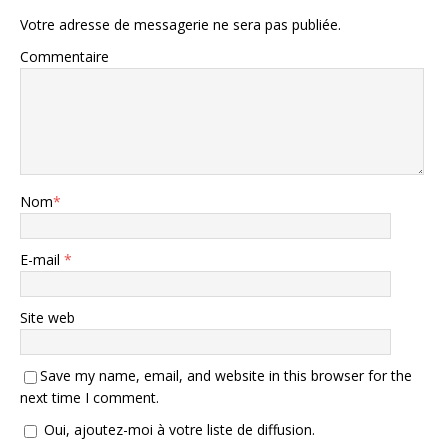
Votre adresse de messagerie ne sera pas publiée.
Commentaire
Nom
*
E-mail
*
Site web
Save my name, email, and website in this browser for the
next time I comment.
Oui, ajoutez-moi à votre liste de diffusion.