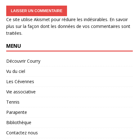
Ce site utilise Akismet pour réduire les indésirables.
En savoir
plus sur la façon dont les données de vos commentaires sont
traitées
.
MENU
Découvrir Courry
Vu du ciel
Les Cévennes
Vie associative
Tennis
Parapente
Bibliothèque
Contactez nous