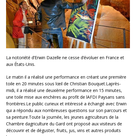
La notoriété d’Erwin Dazelle ne cesse d’évoluer en France et
aux États-Unis.
Le matin il a réalisé une performance en créant une première
toile en 20 minutes sous lœil de Christian Bouquet.Laprès-
midi, il a réalisé une deuxième performance en 15 minutes,
une toile mise aux enchères au profit de lAFDI Paysans sans
frontières.
Le public curieux et intéressé a échangé avec Erwin
qui a répondu aux nombreuses questions sur son parcours et
sa peinture.Toute la journée, les jeunes agriculteurs de la
Chambre dagriculture du Gard ont proposé aux visiteurs de
découvrir et de déguster, fruits, jus, vins et autres produits