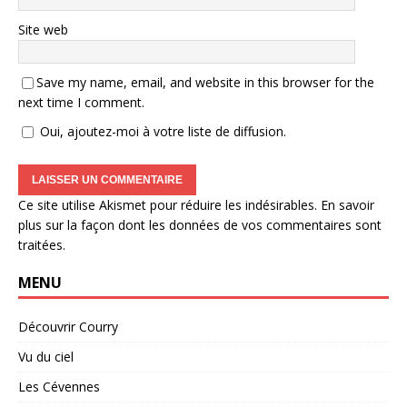
Site web
Save my name, email, and website in this browser for the
next time I comment.
Oui, ajoutez-moi à votre liste de diffusion.
Ce site utilise Akismet pour réduire les indésirables.
En savoir
plus sur la façon dont les données de vos commentaires sont
traitées
.
MENU
Découvrir Courry
Vu du ciel
Les Cévennes