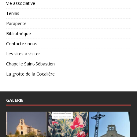
Vie associative
Tennis
Parapente
Bibliothèque
Contactez nous
Les sites à visiter
Chapelle Saint-Sébastien
La grotte de la Cocalière
GALERIE