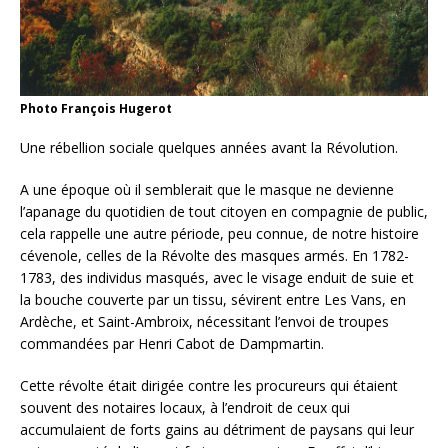
Photo François Hugerot
Une rébellion sociale quelques années avant la Révolution.
A une époque où il semblerait que le masque ne devienne
l’apanage du quotidien de tout citoyen en compagnie de public,
cela rappelle une autre période, peu connue, de notre histoire
cévenole, celles de la Révolte des masques armés. En 1782-
1783, des individus masqués, avec le visage enduit de suie et
la bouche couverte par un tissu, sévirent entre Les Vans, en
Ardèche, et Saint-Ambroix, nécessitant l’envoi de troupes
commandées par Henri Cabot de Dampmartin.
Cette révolte était dirigée contre les procureurs qui étaient
souvent des notaires locaux, à l’endroit de ceux qui
accumulaient de forts gains au détriment de paysans qui leur