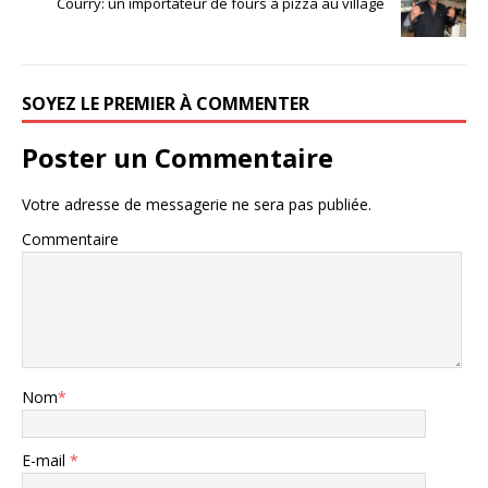
Courry: un importateur de fours à pizza au village
SOYEZ LE PREMIER À COMMENTER
Poster un Commentaire
Votre adresse de messagerie ne sera pas publiée.
Commentaire
Nom
*
E-mail
*