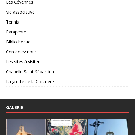
Les Cévennes
Vie associative
Tennis
Parapente
Bibliothèque
Contactez nous
Les sites à visiter
Chapelle Saint-Sébastien
La grotte de la Cocalière
GALERIE