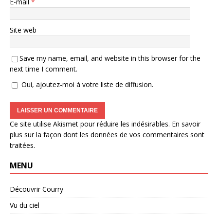
E-mail
*
Site web
Save my name, email, and website in this browser for the
next time I comment.
Oui, ajoutez-moi à votre liste de diffusion.
Ce site utilise Akismet pour réduire les indésirables.
En savoir
plus sur la façon dont les données de vos commentaires sont
traitées
.
MENU
Découvrir Courry
Vu du ciel