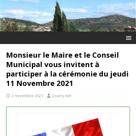
Monsieur le Maire et le Conseil
Municipal vous invitent à
participer à la cérémonie du jeudi
11 Novembre 2021
2 novembre 2021
Courry.net