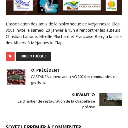
L’association des amis de la bibliothèque de Méjannes le Clap,
vous invite le samedi 20 janvier à 15h à rencontrer les auteurs
Christian Laborie, Mireille Pluchard et Françoise Barry à la salle
des Alisiers à Méjannes le Clap.
BIBLIOTHÈQUE
PRÉCÉDENT
CASTANEA convocation AG 2024 et commandes de
greffons
SUIVANT
Le chantier de restauration de la chapelle se
précise
SOYEZ LE PREMIER À COMMENTER