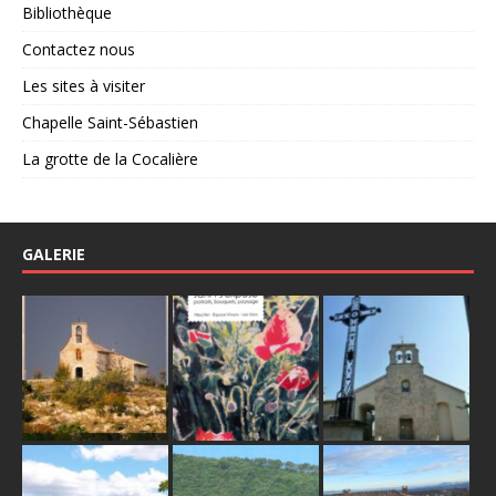
Bibliothèque
Contactez nous
Les sites à visiter
Chapelle Saint-Sébastien
La grotte de la Cocalière
GALERIE