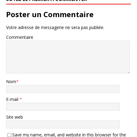
Poster un Commentaire
Votre adresse de messagerie ne sera pas publiée.
Commentaire
Nom
*
E-mail
*
Site web
Save my name, email, and website in this browser for the