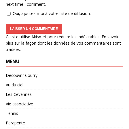
next time I comment.
Oui, ajoutez-moi à votre liste de diffusion.
Ce site utilise Akismet pour réduire les indésirables.
En savoir
plus sur la façon dont les données de vos commentaires sont
traitées
.
MENU
Découvrir Courry
Vu du ciel
Les Cévennes
Vie associative
Tennis
Parapente