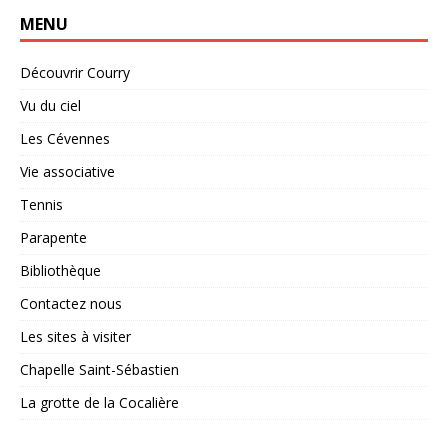
MENU
Découvrir Courry
Vu du ciel
Les Cévennes
Vie associative
Tennis
Parapente
Bibliothèque
Contactez nous
Les sites à visiter
Chapelle Saint-Sébastien
La grotte de la Cocalière