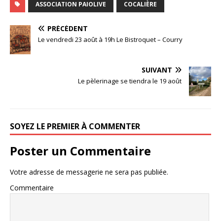
ASSOCIATION PAIOLIVE
COCALIÈRE
PRÉCÉDENT
Le vendredi 23 août à 19h Le Bistroquet – Courry
SUIVANT
Le pèlerinage se tiendra le 19 août
SOYEZ LE PREMIER À COMMENTER
Poster un Commentaire
Votre adresse de messagerie ne sera pas publiée.
Commentaire