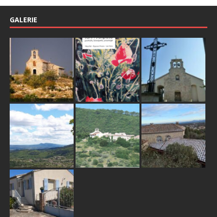
GALERIE