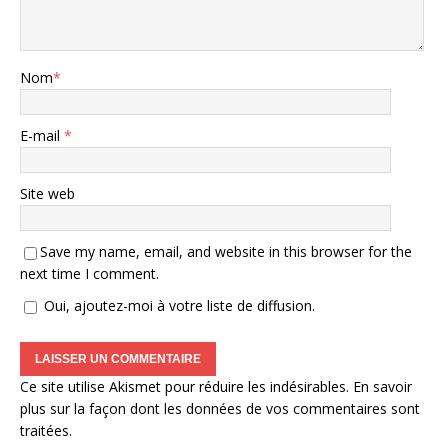
Nom
*
E-mail
*
Site web
Save my name, email, and website in this browser for the
next time I comment.
Oui, ajoutez-moi à votre liste de diffusion.
Ce site utilise Akismet pour réduire les indésirables.
En savoir
plus sur la façon dont les données de vos commentaires sont
traitées
.