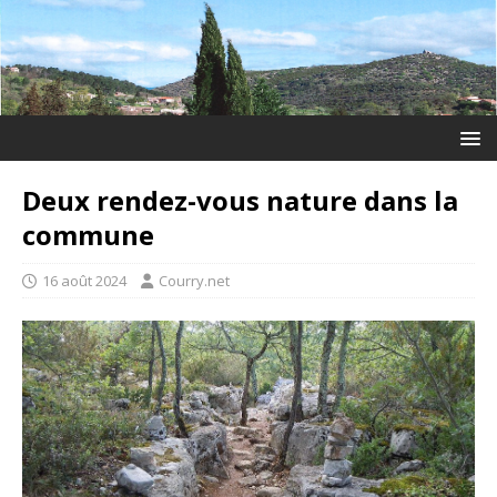
Deux rendez-vous nature dans la
commune
16 août 2024
Courry.net