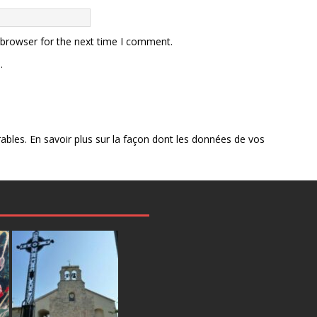
 browser for the next time I comment.
.
rables.
En savoir plus sur la façon dont les données de vos