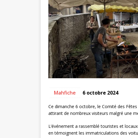
Mahfiche
6 octobre 2024
Ce dimanche 6 octobre, le Comité des Fêtes d
attirant de nombreux visiteurs malgré une m
L’événement a rassemblé touristes et locau
en témoignent les immatriculations des voitu