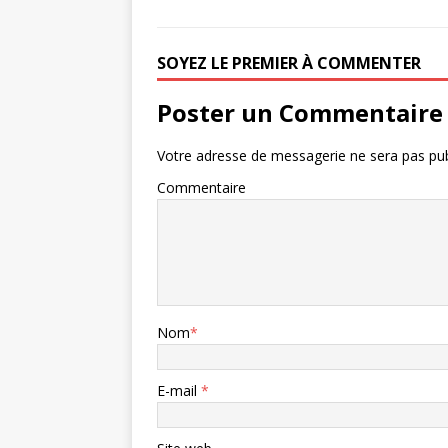
SOYEZ LE PREMIER À COMMENTER
Poster un Commentaire
Votre adresse de messagerie ne sera pas pub
Commentaire
Nom
*
E-mail
*