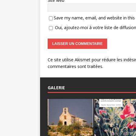
Site web
Save my name, email, and website in this
Oui, ajoutez-moi à votre liste de diffusion
Ce site utilise Akismet pour réduire les indési
commentaires sont traitées
.
GALERIE