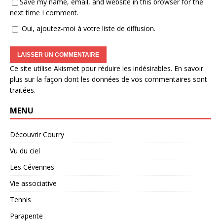
Save my name, email, and website in this browser for the
next time I comment.
Oui, ajoutez-moi à votre liste de diffusion.
Ce site utilise Akismet pour réduire les indésirables.
En savoir
plus sur la façon dont les données de vos commentaires sont
traitées
.
MENU
Découvrir Courry
Vu du ciel
Les Cévennes
Vie associative
Tennis
Parapente