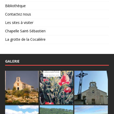
Bibliothèque
Contactez nous
Les sites à visiter
Chapelle Saint-Sébastien
La grotte de la Cocalière
GALERIE