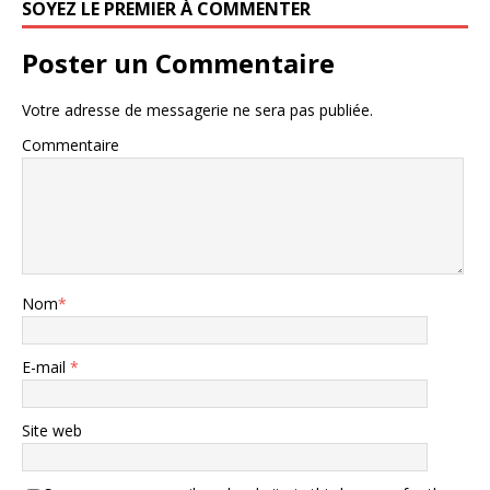
SOYEZ LE PREMIER À COMMENTER
Poster un Commentaire
Votre adresse de messagerie ne sera pas publiée.
Commentaire
Nom
*
E-mail
*
Site web