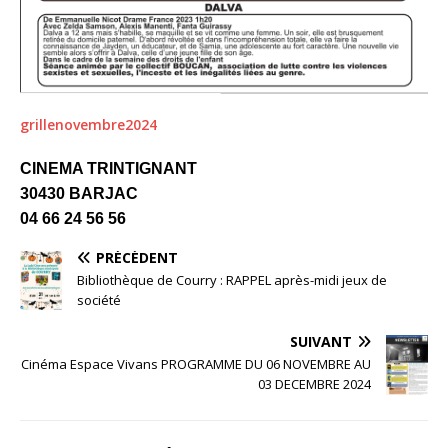
grillenovembre2024
CINEMA TRINTIGNANT
30430 BARJAC
04 66 24 56 56
PRÉCÉDENT
Bibliothèque de Courry : RAPPEL après-midi jeux de
société
SUIVANT
Cinéma Espace Vivans PROGRAMME DU 06 NOVEMBRE AU
03 DECEMBRE 2024