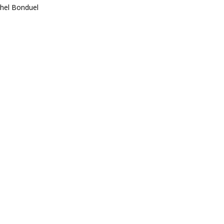
chel Bonduel