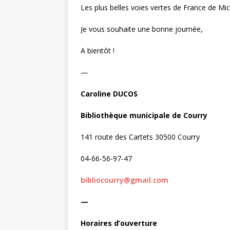
Les plus belles voies vertes de France de Mi
Je vous souhaite une bonne journée,
A bientôt !
—
Caroline DUCOS
Bibliothèque municipale de Courry
141 route des Cartets 30500 Courry
04-66-56-97-47
bibliocourry@gmail.com
—
Horaires d’ouverture