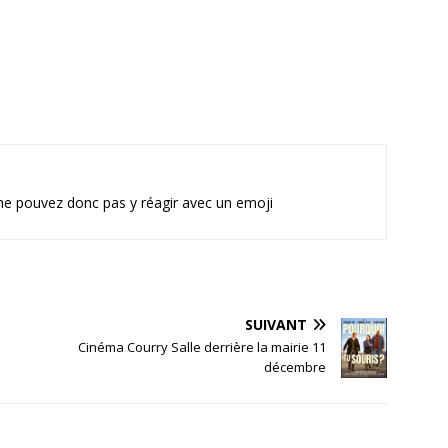
 ne pouvez donc pas y réagir avec un emoji
SUIVANT
Cinéma Courry Salle derrière la mairie 11
décembre