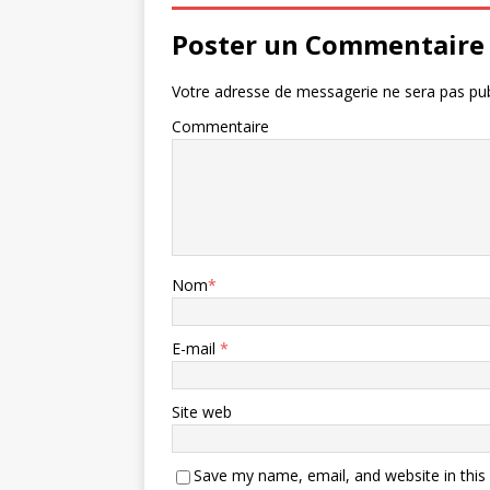
Poster un Commentaire
Votre adresse de messagerie ne sera pas pub
Commentaire
Nom
*
E-mail
*
Site web
Save my name, email, and website in this