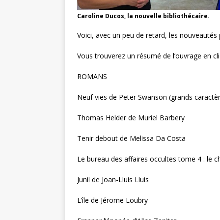
Caroline Ducos, la nouvelle bibliothécaire.
Voici, avec un peu de retard, les nouveautés
Vous trouverez un résumé de l’ouvrage en cli
ROMANS
Neuf vies de Peter Swanson (grands caractè
Thomas Helder de Muriel Barbery
Tenir debout de Melissa Da Costa
Le bureau des affaires occultes tome 4 : le c
Junil de Joan-Lluis Lluis
L’île de Jérome Loubry