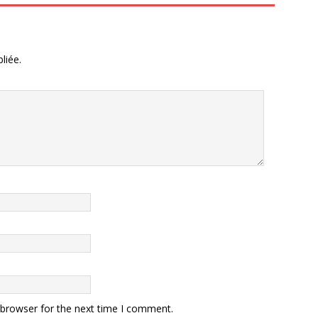
liée.
 browser for the next time I comment.