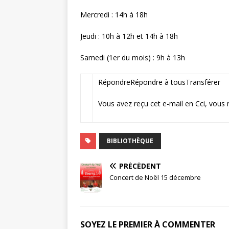
Mercredi : 14h à 18h
Jeudi : 10h à 12h et 14h à 18h
Samedi (1er du mois) : 9h à 13h
Répondre
Répondre à tous
Transférer
Vous avez reçu cet e-mail en Cci, vous
BIBLIOTHÈQUE
PRÉCÉDENT
Concert de Noël 15 décembre
SOYEZ LE PREMIER À COMMENTER