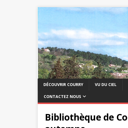
DÉCOUVRIR COURRY
VU DU CIEL
CONTACTEZ NOUS
Bibliothèque de C