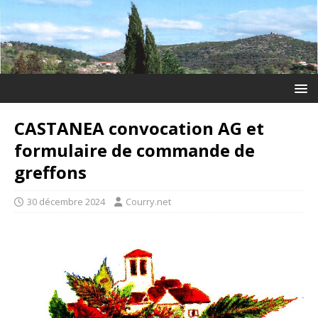
CASTANEA convocation AG et
formulaire de commande de
greffons
30 décembre 2024
Courry.net