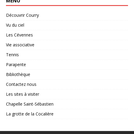
MENU
Découvrir Courry
Vu du ciel
Les Cévennes
Vie associative
Tennis
Parapente
Bibliothèque
Contactez nous
Les sites à visiter
Chapelle Saint-Sébastien
La grotte de la Cocalière