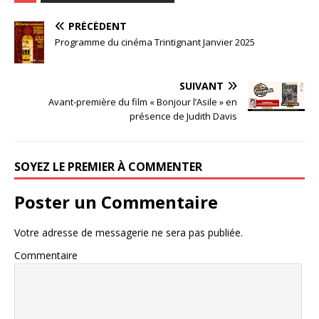
PRÉCÉDENT
Programme du cinéma Trintignant Janvier 2025
SUIVANT
Avant-première du film « Bonjour l’Asile » en
présence de Judith Davis
SOYEZ LE PREMIER À COMMENTER
Poster un Commentaire
Votre adresse de messagerie ne sera pas publiée.
Commentaire