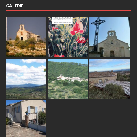
GALERIE