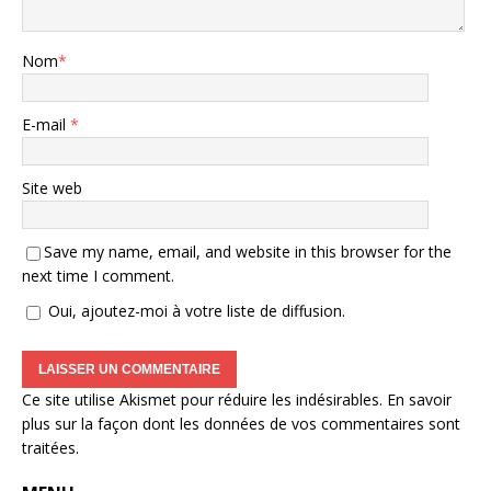
Nom
*
E-mail
*
Site web
Save my name, email, and website in this browser for the
next time I comment.
Oui, ajoutez-moi à votre liste de diffusion.
Ce site utilise Akismet pour réduire les indésirables.
En savoir
plus sur la façon dont les données de vos commentaires sont
traitées
.