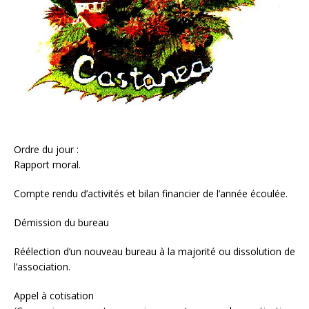
Ordre du jour :
Rapport moral.
Compte rendu d’activités et bilan financier de l’année écoulée.
Démission du bureau
Réélection d’un nouveau bureau à la majorité ou dissolution de
l’association.
Appel à cotisation