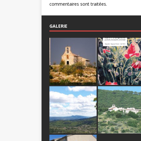
commentaires sont traitées
.
GALERIE