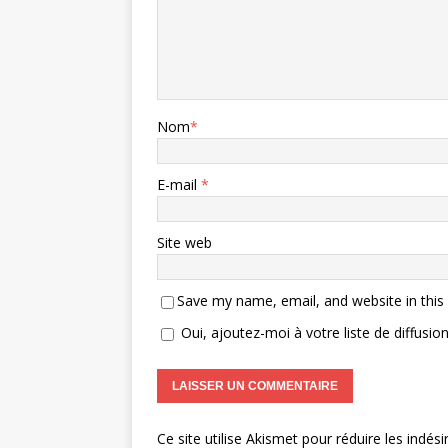
Nom
*
E-mail
*
Site web
Save my name, email, and website in this
Oui, ajoutez-moi à votre liste de diffusion
Ce site utilise Akismet pour réduire les indési