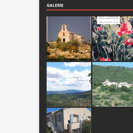
GALERIE