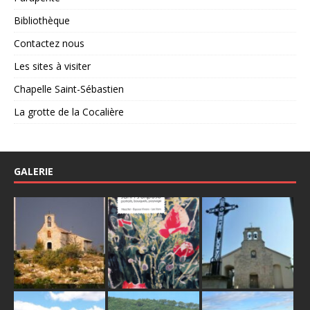
Bibliothèque
Contactez nous
Les sites à visiter
Chapelle Saint-Sébastien
La grotte de la Cocalière
GALERIE