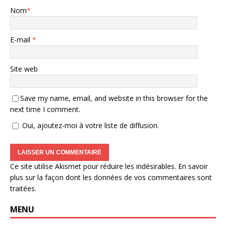
Nom
*
E-mail
*
Site web
Save my name, email, and website in this browser for the
next time I comment.
Oui, ajoutez-moi à votre liste de diffusion.
Ce site utilise Akismet pour réduire les indésirables.
En savoir
plus sur la façon dont les données de vos commentaires sont
traitées
.
MENU