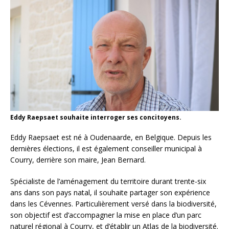
Eddy Raepsaet souhaite interroger ses concitoyens.
Eddy Raepsaet est né à Oudenaarde, en Belgique. Depuis les
dernières élections, il est également conseiller municipal à
Courry, derrière son maire, Jean Bernard.
Spécialiste de l’aménagement du territoire durant trente-six
ans dans son pays natal, il souhaite partager son expérience
dans les Cévennes. Particulièrement versé dans la biodiversité,
son objectif est d’accompagner la mise en place d’un parc
naturel régional à Courry, et d’établir un
Atlas de la biodiversité
.