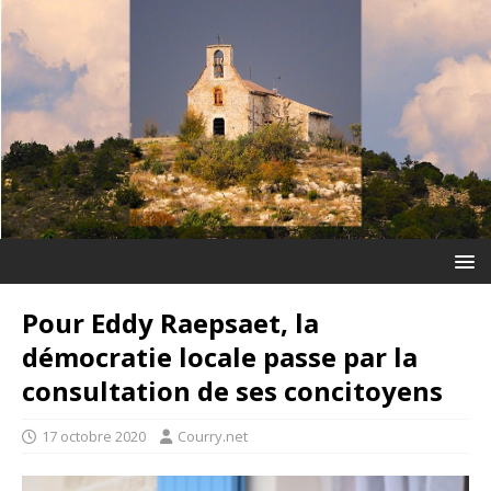
Pour Eddy Raepsaet, la
démocratie locale passe par la
consultation de ses concitoyens
17 octobre 2020
Courry.net