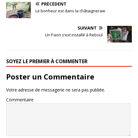
PRÉCÉDENT
Le bonheur est dans la châtaigneraie
SUIVANT
Un Paon s’est installé à Reboul
SOYEZ LE PREMIER À COMMENTER
Poster un Commentaire
Votre adresse de messagerie ne sera pas publiée.
Commentaire