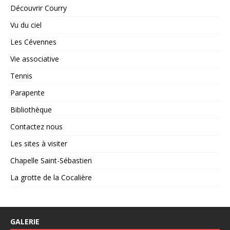
Découvrir Courry
Vu du ciel
Les Cévennes
Vie associative
Tennis
Parapente
Bibliothèque
Contactez nous
Les sites à visiter
Chapelle Saint-Sébastien
La grotte de la Cocalière
GALERIE