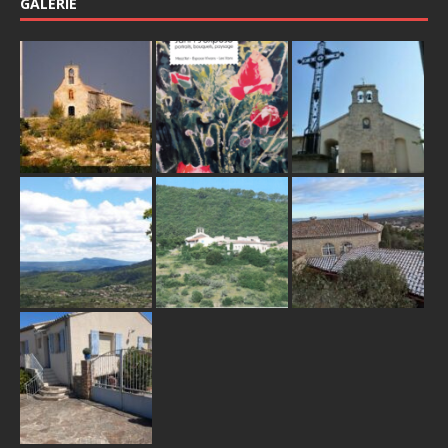
GALERIE