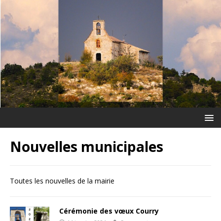
Nouvelles municipales
Toutes les nouvelles de la mairie
Cérémonie des vœux Courry