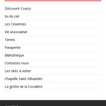
Découvrir Courry
Vu du ciel
Les Cévennes
Vie associative
Tennis
Parapente
Bibliothèque
Contactez nous
Les sites à visiter
Chapelle Saint-Sébastien
La grotte de la Cocalière